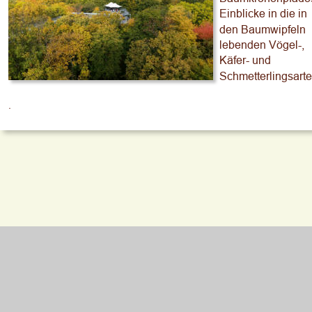
Einblicke in die in 
den Baumwipfeln 
lebenden Vögel-, 
Käfer- und 
Schmetterlingsarte
.