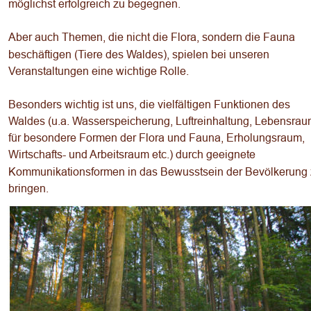
möglichst erfolgreich zu begegnen. 
Aber auch Themen, die nicht die Flora, sondern die Fauna 
beschäftigen (Tiere des Waldes), spielen bei unseren 
Veranstaltungen eine wichtige Rolle. 
Besonders wichtig ist uns, die vielfältigen Funktionen des 
Waldes (u.a. Wasserspeicherung, Luftreinhaltung, Lebensrau
für besondere Formen der Flora und Fauna, Erholungsraum, 
Wirtschafts- und Arbeitsraum etc.) durch geeignete 
Kommunikationsformen in das Bewusstsein der Bevölkerung 
bringen. 